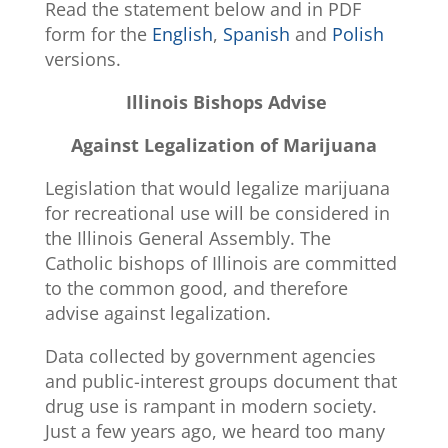
Read the statement below and in PDF
form for the
English
,
Spanish
and
Polish
versions.
Illinois Bishops Advise
Against Legalization of Marijuana
Legislation that would legalize marijuana
for recreational use will be considered in
the Illinois General Assembly. The
Catholic bishops of Illinois are committed
to the common good, and therefore
advise against legalization.
Data collected by government agencies
and public-interest groups document that
drug use is rampant in modern society.
Just a few years ago, we heard too many