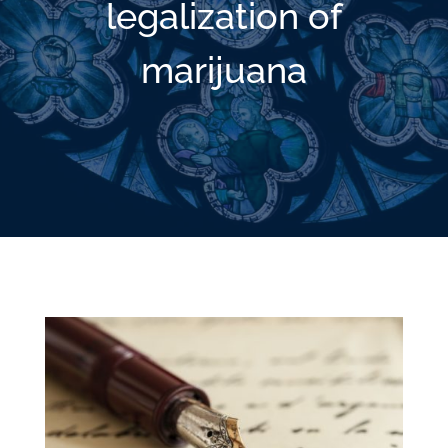
legalization of
marijuana