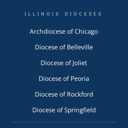
ILLINOIS DIOCESES
Archdiocese of Chicago
Diocese of Belleville
Diocese of Joliet
Diocese of Peoria
Diocese of Rockford
Diocese of Springfield