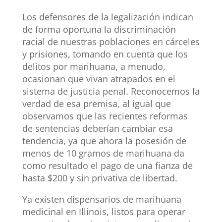
Los defensores de la legalización indican
de forma oportuna la discriminación
racial de nuestras poblaciones en cárceles
y prisiones, tomando en cuenta que los
delitos por marihuana, a menudo,
ocasionan que vivan atrapados en el
sistema de justicia penal. Reconocemos la
verdad de esa premisa, al igual que
observamos que las recientes reformas
de sentencias deberían cambiar esa
tendencia, ya que ahora la posesión de
menos de 10 gramos de marihuana da
como resultado el pago de una fianza de
hasta $200 y sin privativa de libertad.
Ya existen dispensarios de marihuana
medicinal en Illinois, listos para operar