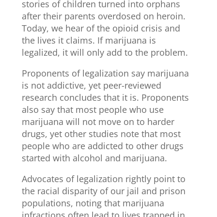
stories of children turned into orphans
after their parents overdosed on heroin.
Today, we hear of the opioid crisis and
the lives it claims. If marijuana is
legalized, it will only add to the problem.
Proponents of legalization say marijuana
is not addictive, yet peer-reviewed
research concludes that it is. Proponents
also say that most people who use
marijuana will not move on to harder
drugs, yet other studies note that most
people who are addicted to other drugs
started with alcohol and marijuana.
Advocates of legalization rightly point to
the racial disparity of our jail and prison
populations, noting that marijuana
infractions often lead to lives trapped in