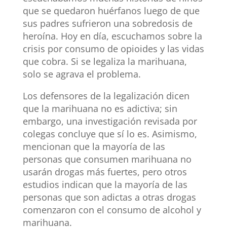
que se quedaron huérfanos luego de que
sus padres sufrieron una sobredosis de
heroína. Hoy en día, escuchamos sobre la
crisis por consumo de opioides y las vidas
que cobra. Si se legaliza la marihuana,
solo se agrava el problema.
Los defensores de la legalización dicen
que la marihuana no es adictiva; sin
embargo, una investigación revisada por
colegas concluye que sí lo es. Asimismo,
mencionan que la mayoría de las
personas que consumen marihuana no
usarán drogas más fuertes, pero otros
estudios indican que la mayoría de las
personas que son adictas a otras drogas
comenzaron con el consumo de alcohol y
marihuana.