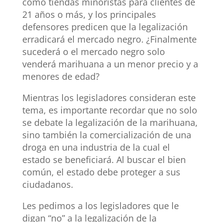
como tiendas minoristas para clientes de
21 años o más, y los principales
defensores predicen que la legalización
erradicará el mercado negro. ¿Finalmente
sucederá o el mercado negro solo
venderá marihuana a un menor precio y a
menores de edad?
Mientras los legisladores consideran este
tema, es importante recordar que no solo
se debate la legalización de la marihuana,
sino también la comercialización de una
droga en una industria de la cual el
estado se beneficiará. Al buscar el bien
común, el estado debe proteger a sus
ciudadanos.
Les pedimos a los legisladores que le
digan “no” a la legalización de la