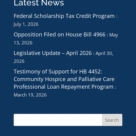
Latest News
Federal Scholarship Tax Credit Program
July 1, 2026
Opposition Filed on House Bill 4966
May
13, 2026
Legislative Update – April 2026
April 30,
2026
Testimony of Support for HB 4452:
Community Hospice and Palliative Care
Professional Loan Repayment Program
March 19, 2026