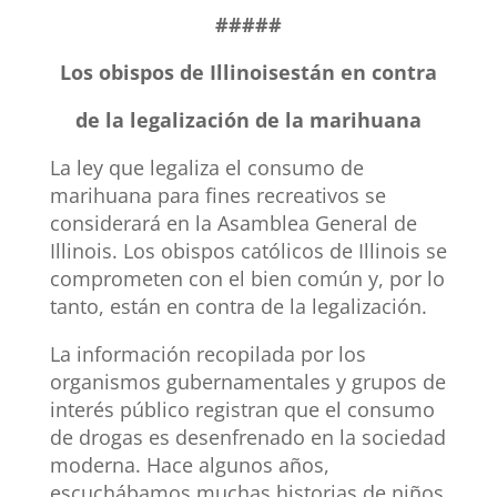
#####
Los obispos de Illinoisestán en contra
de la legalización de la marihuana
La ley que legaliza el consumo de
marihuana para fines recreativos se
considerará en la Asamblea General de
Illinois. Los obispos católicos de Illinois se
comprometen con el bien común y, por lo
tanto, están en contra de la legalización.
La información recopilada por los
organismos gubernamentales y grupos de
interés público registran que el consumo
de drogas es desenfrenado en la sociedad
moderna. Hace algunos años,
escuchábamos muchas historias de niños