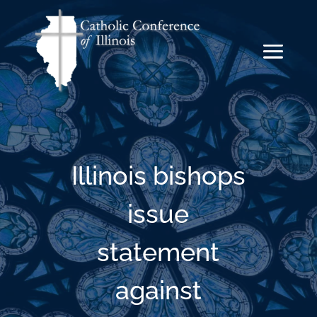
Illinois bishops
issue
statement
against