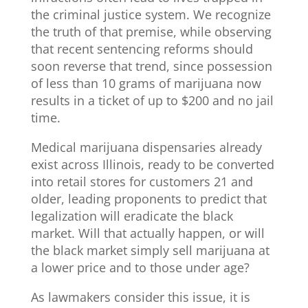
the criminal justice system. We recognize
the truth of that premise, while observing
that recent sentencing reforms should
soon reverse that trend, since possession
of less than 10 grams of marijuana now
results in a ticket of up to $200 and no jail
time.
Medical marijuana dispensaries already
exist across Illinois, ready to be converted
into retail stores for customers 21 and
older, leading proponents to predict that
legalization will eradicate the black
market. Will that actually happen, or will
the black market simply sell marijuana at
a lower price and to those under age?
As lawmakers consider this issue, it is