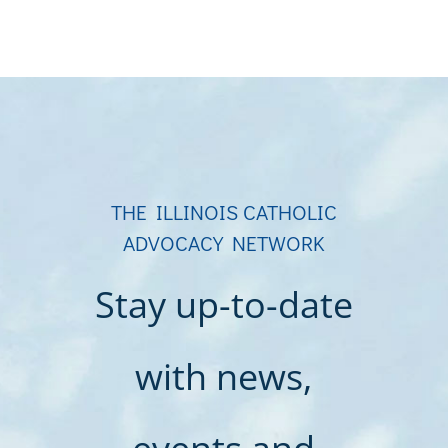
THE ILLINOIS CATHOLIC
ADVOCACY NETWORK
Stay up-to-date
with news,